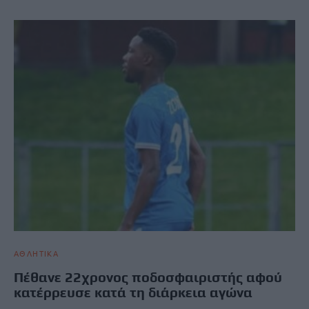
ΑΘΛΗΤΙΚΑ
Πέθανε 22χρονος ποδοσφαιριστής αφού
κατέρρευσε κατά τη διάρκεια αγώνα