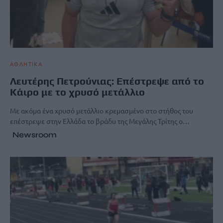
ΑΘΛΗΤΙΚΑ
Λευτέρης Πετρούνιας: Επέστρεψε από το
Κάιρο με το χρυσό μετάλλιο
Με ακόμα ένα χρυσό μετάλλιο κρεμασμένο στο στήθος του
επέστρεψε στην Ελλάδα το βράδυ της Μεγάλης Τρίτης ο…
Newsroom