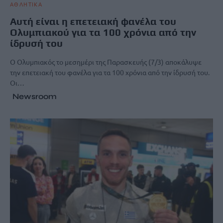
ΑΘΛΗΤΙΚΑ
Αυτή είναι η επετειακή φανέλα του
Ολυμπιακού για τα 100 χρόνια από την
ίδρυσή του
Ο Ολυμπιακός το μεσημέρι της Παρασκευής (7/3) αποκάλυψε
την επετειακή του φανέλα για τα 100 χρόνια από την ίδρυσή του.
Οι…
Newsroom