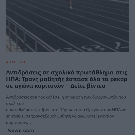
ΑΘΛΗΤΙΚΑ
Αντιδράσεις σε σχολικό πρωτάθλημα στις
ΗΠΑ: Τρανς μαθητής έσπασε όλα τα ρεκόρ
σε αγώνα κοριτσιών – Δείτε βίντεο
Αντιδράσεις έχει προκαλέσει η απόφαση των διοργανωτών του
σχολικού
πρωταθλήματος στίβου στο Πόρτλαντ του Όρεγκον των ΗΠΑ να
επιτρέψει σε τρανσέξουαλ μαθητή να αγωνιστεί εναντίον
κοριτσιών.…
Newsroom