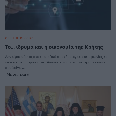
OFF THE RECORD
Το… ίδρυμα και η οικονομία της Κρήτης
Δεν είμαι ειδικός στα τραπεζικά συστήματα, στις συμφωνίες και
ειδικά στα…παρασκήνια. Άλλωστε κάποιοι που ξέρουν καλά τι
συμβαίνει…
Newsroom