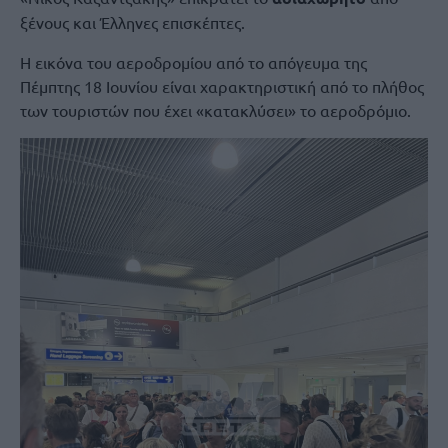
ξένους και Έλληνες επισκέπτες.
Η εικόνα του αεροδρομίου από το απόγευμα της
Πέμπτης 18 Ιουνίου είναι χαρακτηριστική από το πλήθος
των τουριστών που έχει «κατακλύσει» το αεροδρόμιο.