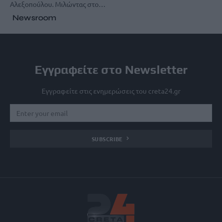
Αλεξοπούλου. Μιλώντας στο…
Newsroom
Εγγραφείτε στο Newsletter
Εγγραφείτε στις ενημερώσεις του creta24.gr
SUBSCRIBE