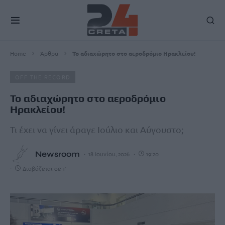
Home
Άρθρα
Το αδιαχώρητο στο αεροδρόμιο Ηρακλείου!
OFF THE RECORD
Το αδιαχώρητο στο αεροδρόμιο
Ηρακλείου!
Τι έχει να γίνει άραγε Ιούλιο και Αύγουστο;
Newsroom
18 Ιουνίου, 2026
19:20
Διαβάζεται σε 1'