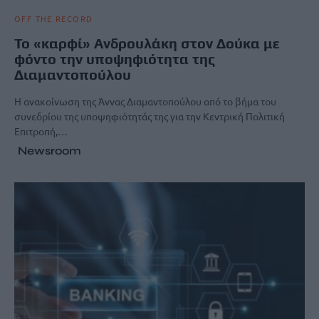
OFF THE RECORD
Το «καρφί» Ανδρουλάκη στον Δούκα με
φόντο την υποψηφιότητα της
Διαμαντοπούλου
Η ανακοίνωση της Άννας Διαμαντοπούλου από το βήμα του
συνεδρίου της υποψηφιότητάς της για την Κεντρική Πολιτική
Επιτροπή,…
Newsroom