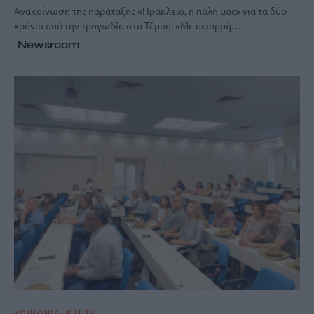
Ανακοίνωση της παράταξης «Ηράκλειο, η πόλη μας» για τα δύο
χρόνια από την τραγωδία στα Τέμπη: «Με αφορμή…
Newsroom
ΚΟΙΝΩΝΙΑ
ΚΡΗΤΗ