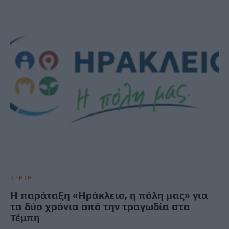
ΚΡΗΤΗ
Η παράταξη «Ηράκλειο, η πόλη μας» για
τα δύο χρόνια από την τραγωδία στα
Τέμπη