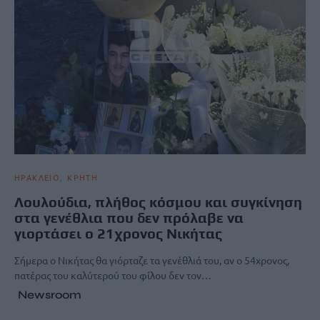
ΗΡΑΚΛΕΙΟ
ΚΡΗΤΗ
Λουλούδια, πλήθος κόσμου και συγκίνηση
στα γενέθλια που δεν πρόλαβε να
γιορτάσει ο 21χρονος Νικήτας
Σήμερα ο Νικήτας θα γιόρταζε τα γενέθλιά του, αν ο 54χρονος,
πατέρας του καλύτερού του φίλου δεν τον…
Newsroom