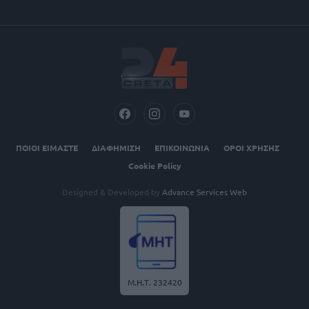
ΠΟΙΟΙ ΕΙΜΑΣΤΕ
ΔΙΑΦΗΜΙΣΗ
ΕΠΙΚΟΙΝΩΝΙΑ
ΟΡΟΙ ΧΡΗΣΗΣ
Cookie Policy
Designed & Developed by
Advance Services Web
Μ.Η.Τ. 232420