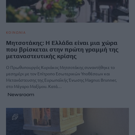
ΚΟΙΝΩΝΙΑ
Μητσοτάκης: Η Ελλάδα είναι μια χώρα
που βρίσκεται στην πρώτη γραμμή της
μεταναστευτικής κρίσης
Ο Πρωθυπουργός Κυριάκος Μητσοτάκης συναντήθηκε το
μεσημέρι με τον Επίτροπο Εσωτερικών Υποθέσεων και
Μετανάστευσης της Ευρωπαϊκής Ένωσης Magnus Brunner,
στο Μέγαρο Μαξίμου. Κατά…
Newsroom