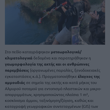
Στο πεδίο καταγράφηκαν
μετεωρολογικά/
κλιματολογικά
δεδομένα και παρατηρήθηκαν η
γεωμορφολογία της ακτής και οι ανθρώπινες
παρεμβάσεις
(οργανωμένες παραλίες, ξενοδοχειακές
εγκαταστάσεις κ.ά.). Πραγματοποιήθηκε
έλεγχος της
αμμουδιάς
σε σημεία της ακτής και κατά μήκος του
Αλμυρού ποταμού για εντοπισμό πλαστικών και μικρο-
απορριμμάτων, χρησιμοποιώντας πλαίσια 1 m²,
κοσκίνισμα άμμου, ταξινόμηση/ζύγιση, καθώς και
καταγραφή γεωγραφικών συντεταγμένων (GIS) των