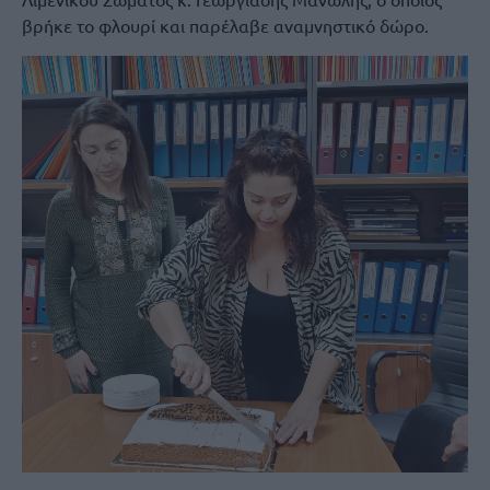
βρήκε το φλουρί και παρέλαβε αναμνηστικό δώρο.