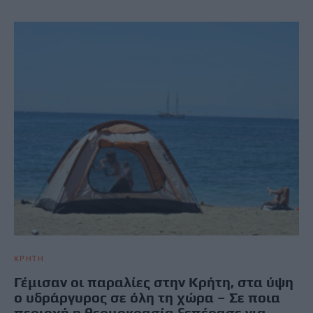
ΚΡΗΤΗ
Γέμισαν οι παραλίες στην Κρήτη, στα ύψη
ο υδράργυρος σε όλη τη χώρα – Σε ποια
περιοχή η θερμοκρασία ξεπέρασε για