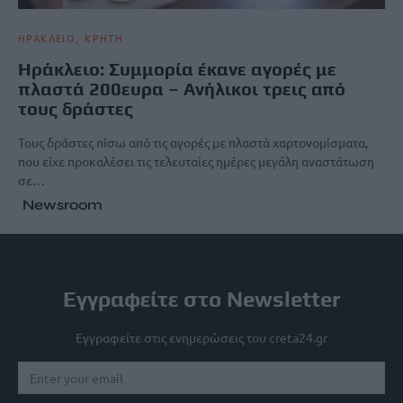
ΗΡΑΚΛΕΙΟ
ΚΡΗΤΗ
Ηράκλειο: Συμμορία έκανε αγορές με
πλαστά 200ευρα – Ανήλικοι τρεις από
τους δράστες
Τους δράστες πίσω από τις αγορές με πλαστά χαρτονομίσματα,
που είχε προκαλέσει τις τελευταίες ημέρες μεγάλη αναστάτωση
σε…
Newsroom
Εγγραφείτε στο Newsletter
Εγγραφείτε στις ενημερώσεις του creta24.gr