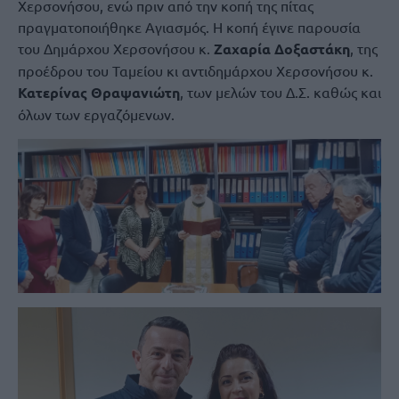
Χερσονήσου, ενώ πριν από την κοπή της πίτας
πραγματοποιήθηκε Αγιασμός. Η κοπή έγινε παρουσία
του Δημάρχου Χερσονήσου κ.
Ζαχαρία Δοξαστάκη
, της
προέδρου του Ταμείου κι αντιδημάρχου Χερσονήσου κ.
Κατερίνας Θραψανιώτη
, των μελών του Δ.Σ. καθώς και
όλων των εργαζόμενων.