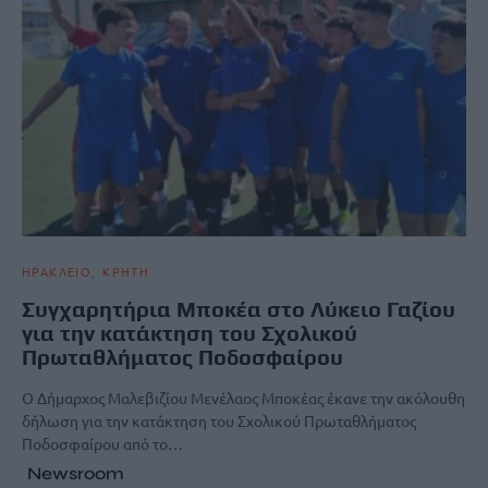
ΗΡΑΚΛΕΙΟ
ΚΡΗΤΗ
Συγχαρητήρια Μποκέα στο Λύκειο Γαζίου
για την κατάκτηση του Σχολικού
Πρωταθλήματος Ποδοσφαίρου
Ο Δήμαρχος Μαλεβιζίου Μενέλαος Μποκέας έκανε την ακόλουθη
δήλωση για την κατάκτηση του Σχολικού Πρωταθλήματος
Ποδοσφαίρου από το…
Newsroom