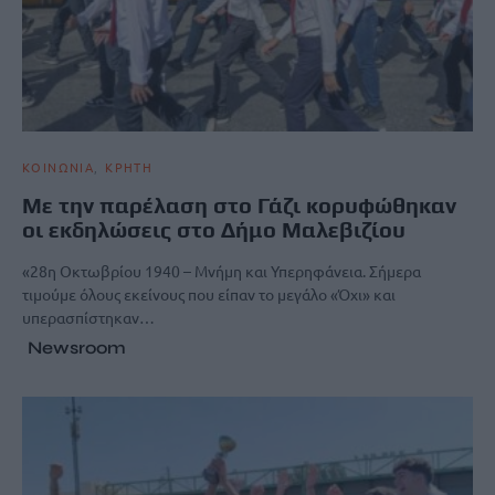
ΚΟΙΝΩΝΙΑ
ΚΡΗΤΗ
Με την παρέλαση στο Γάζι κορυφώθηκαν
οι εκδηλώσεις στο Δήμο Μαλεβιζίου
«28η Οκτωβρίου 1940 – Μνήμη και Υπερηφάνεια. Σήμερα
τιμούμε όλους εκείνους που είπαν το μεγάλο «Όχι» και
υπερασπίστηκαν…
Newsroom