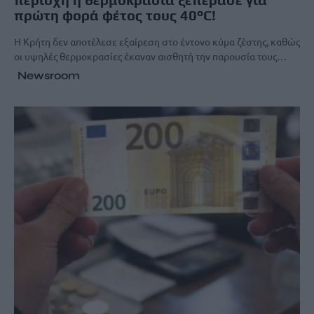
πρώτη φορά φέτος τους 40°C!
Η Κρήτη δεν αποτέλεσε εξαίρεση στο έντονο κύμα ζέστης, καθώς
οι υψηλές θερμοκρασίες έκαναν αισθητή την παρουσία τους…
Newsroom