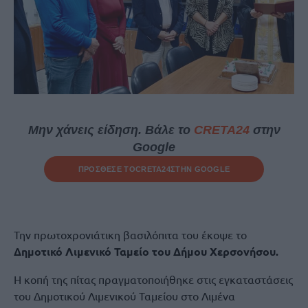
Μην χάνεις είδηση. Βάλε το
CRETA24
στην
Google
ΠΡΟΣΘΕΣΕ ΤΟ
CRETA24
ΣΤΗΝ GOOGLE
Την πρωτοχρονιάτικη βασιλόπιτα του έκοψε το
Δημοτικό Λιμενικό Ταμείο του Δήμου Χερσονήσου.
Η κοπή της πίτας πραγματοποιήθηκε στις εγκαταστάσεις
του Δημοτικού Λιμενικού Ταμείου στο Λιμένα