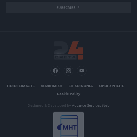
SUBSCRIBE
ΠΟΙΟΙ ΕΙΜΑΣΤΕ
ΔΙΑΦΗΜΙΣΗ
ΕΠΙΚΟΙΝΩΝΙΑ
ΟΡΟΙ ΧΡΗΣΗΣ
Cookie Policy
Designed & Developed by
Advance Services Web