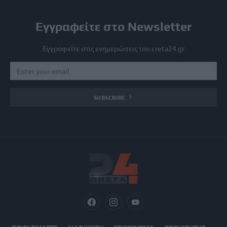
Εγγραφείτε στο Newsletter
Εγγραφείτε στις ενημερώσεις του creta24.gr
SUBSCRIBE