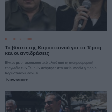
OFF THE RECORD
Το βίντεο της Καρυστιανού για τα Τέμπη
και οι αντιδράσεις
Βίντεο με οπτικοακουστικό υλικό από τη σιδηροδρομική
τραγωδία των Τεμπών ανάρτησε στα social media η Μαρία
Καρυστιανού, ενόψει…
Newsroom