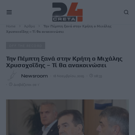
Home
Άρθρα
Την Πέμπτη ξανά στην Κρήτη ο Μιχάλης
Χρυσοχοΐδης – Τί θα ανακοινώσει
OFF THE RECORD
Την Πέμπτη ξανά στην Κρήτη ο Μιχάλης
Χρυσοχοΐδης – Τί θα ανακοινώσει
Newsroom
18 Νοεμβρίου, 2025
08:33
Διαβάζεται σε 1'