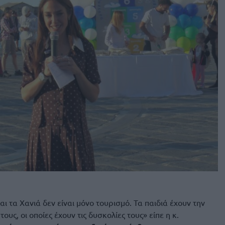
ι τα Χανιά δεν είναι μόνο τουρισμό. Τα παιδιά έχουν την
τους, οι οποίες έχουν τις δυσκολίες τους» είπε η κ.