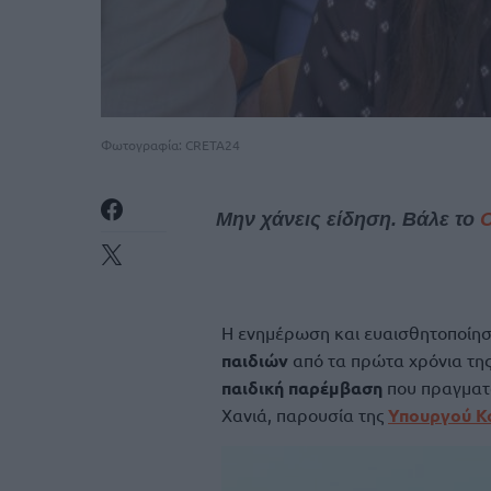
Φωτογραφία: CRETA24
Μην χάνεις είδηση. Βάλε το
Η ενημέρωση και ευαισθητοποίηση
παιδιών
από τα πρώτα χρόνια της
παιδική παρέμβαση
που πραγματο
Χανιά, παρουσία της
Υπουργού Κο