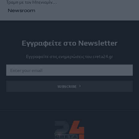
Τραμπ με τον Μπενιαμίν…
Newsroom
Εγγραφείτε στο Newsletter
Εγγραφείτε στις ενημερώσεις του creta24.gr
SUBSCRIBE