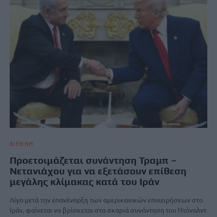
ΔΙΕΘΝΗ
Προετοιμάζεται συνάντηση Τραμπ –
Νετανιάχου για να εξετάσουν επίθεση
μεγάλης κλίμακας κατά του Ιράν
Λίγο μετά την επανέναρξη των αμερικανικών επιχειρήσεων στο
Ιράν, φαίνεται να βρίσκεται στα σκαριά συνάντηση του Ντόναλντ