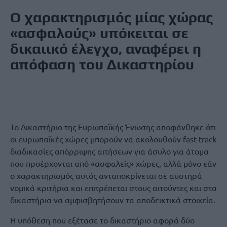
Ο χαρακτηρισμός μίας χώρας
«ασφαλούς» υπόκειται σε
δικαιικό έλεγχο, αναφέρει η
απόφαση του Δικαστηρίου
Το Δικαστήριο της Ευρωπαϊκής Ένωσης αποφάνθηκε ότι
οι ευρωπαϊκές χώρες μπορούν να ακολουθούν fast-track
διαδικασίες απόρριψης αιτήσεων για άσυλο για άτομα
που προέρχονται από «ασφαλείς» χώρες, αλλά μόνο εάν
ο χαρακτηρισμός αυτός ανταποκρίνεται σε αυστηρά
νομικά κριτήρια και επιτρέπεται στους αιτούντες και στα
δικαστήρια να αμφισβητήσουν τα αποδεικτικά στοιχεία.
Η υπόθεση που εξέτασε το δικαστήριο αφορά δύο