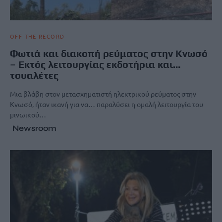
OFF THE RECORD
Φωτιά και διακοπή ρεύματος στην Κνωσό
– Εκτός λειτουργίας εκδοτήρια και…
τουαλέτες
Μια βλάβη στον μετασχηματιστή ηλεκτρικού ρεύματος στην
Κνωσό, ήταν ικανή για να… παραλύσει η ομαλή λειτουργία του
μινωικού…
Newsroom