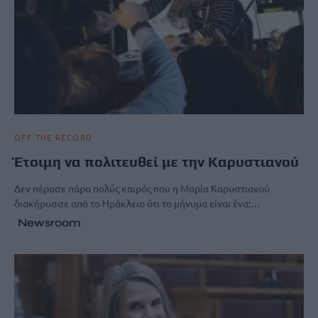
OFF THE RECORD
Έτοιμη να πολιτευθεί με την Καρυστιανού
Δεν πέρασε πάρα πολύς καιρός που η Μαρία Καρυστιανού
διακήρυσσε από το Ηράκλειο ότι το μήνυμα είναι ένα:…
Newsroom