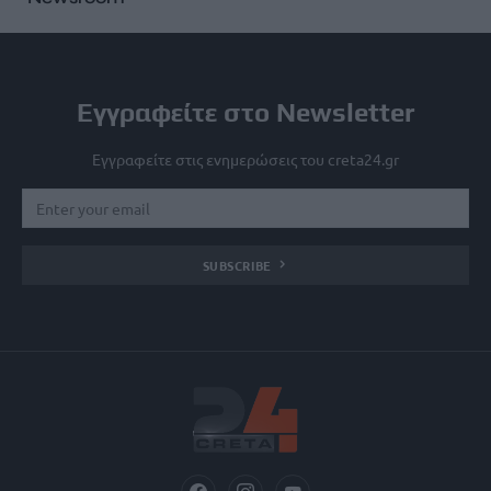
Εγγραφείτε στο Newsletter
Εγγραφείτε στις ενημερώσεις του creta24.gr
SUBSCRIBE