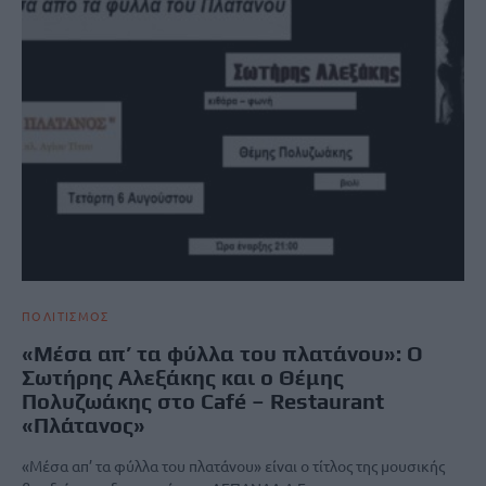
ΠΟΛΙΤΙΣΜΟΣ
«Μέσα απ’ τα φύλλα του πλατάνου»: Ο
Σωτήρης Αλεξάκης και ο Θέμης
Πολυζωάκης στο Café – Restaurant
«Πλάτανος»
«Μέσα απ’ τα φύλλα του πλατάνου» είναι ο τίτλος της μουσικής