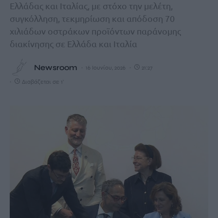
Ελλάδας και Ιταλίας, με στόχο την μελέτη,
συγκόλληση, τεκμηρίωση και απόδοση 70
χιλιάδων οστράκων προϊόντων παράνομης
διακίνησης σε Ελλάδα και Ιταλία
Newsroom
16 Ιουνίου, 2026
21:27
Διαβάζεται σε 1'