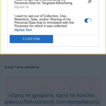
Personal Data for Targeted Advertising.
6 Αυγούστου, 2026
Opted In
I want to opt-out of Collection, Use,
Retention, Sale, and/or Sharing of my
Personal Data that Is Unrelated with the
TRENDING
Purposes for which it was collected.
Opted Out
#
ΝΕΕΣ ΤΑΥΤΟΤΗΤΕΣ
#
ΙΔΡΩΤΑΣ
#
ΚΑΚΟΣΜΙΑ
#
ΚΑΡΤΑ ΑΓΡΟΤΗ
CONFIRM
ΣΧΕΤΙΚΆ ΆΡΘΡΑ