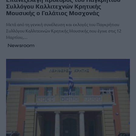
Συλλόγου Καλλιτεχνών Κρητικής
Μουσικής ο Γαλάτιος Μοσχονάς
Μετά από τη γενική συνέλευση και εκλογές του Παγκρήτιου
Συλλόγου Καλλιτεχνών Κρητικής Μουσικής που έγινε στις 12
Μαρτίου,…
Newsroom