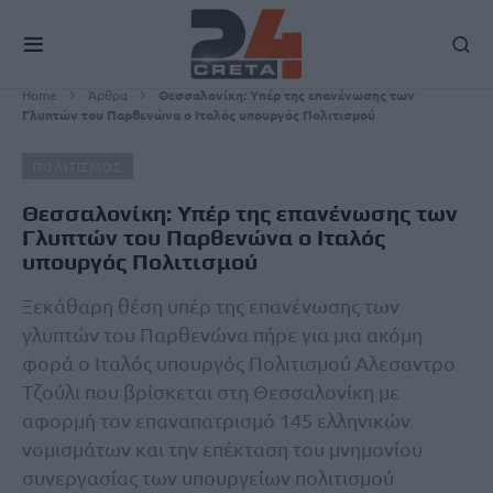
Home
Άρθρα
Θεσσαλονίκη: Υπέρ της επανένωσης των
Γλυπτών του Παρθενώνα ο Ιταλός υπουργός Πολιτισμού
ΠΟΛΙΤΙΣΜΟΣ
Θεσσαλονίκη: Υπέρ της επανένωσης των
Γλυπτών του Παρθενώνα ο Ιταλός
υπουργός Πολιτισμού
Ξεκάθαρη θέση υπέρ της επανένωσης των
γλυπτών του Παρθενώνα πήρε για μια ακόμη
φορά ο Ιταλός υπουργός Πολιτισμού Αλεσαντρο
Τζούλι που βρίσκεται στη Θεσσαλονίκη με
αφορμή τον επαναπατρισμό 145 ελληνικών
νομισμάτων και την επέκταση του μνημονίου
συνεργασίας των υπουργείων πολιτισμού