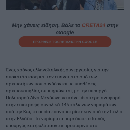
Μην χάνεις είδηση. Βάλε το
CRETA24
στην
Google
ΠΡΟΣΘΕΣΕ ΤΟ
CRETA24
ΣΤΗΝ GOOGLE
Ένας χρόνος ελληνοϊταλικής συνεργασίας για την
αποκατάσταση και τον επαναπατρισμό των
αρχαιοτήτων που συνδέονται με υποθέσεις
αρχαιοκαπηλίας συμπηρώνεται, με την υπουργό
Πολιτισμού Λίνα Μενδώνη να κάνει ιδιαίτερη αναφορά
στην επιστροφή συνολικά 145 χάλκινων νομισμάτων
από την Κω, τα οποία επαναπατρίστηκαν από την Ιταλία
στην Ελλάδα. Τα νομίσματα παρέδωσε ο Ιταλός
υπουργός και φυλάσσονται προσωρινά στο