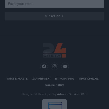
SUBSCRIBE
ΠΟΙΟΙ ΕΙΜΑΣΤΕ
ΔΙΑΦΗΜΙΣΗ
ΕΠΙΚΟΙΝΩΝΙΑ
ΟΡΟΙ ΧΡΗΣΗΣ
Cookie Policy
Designed & Developed by
Advance Services Web