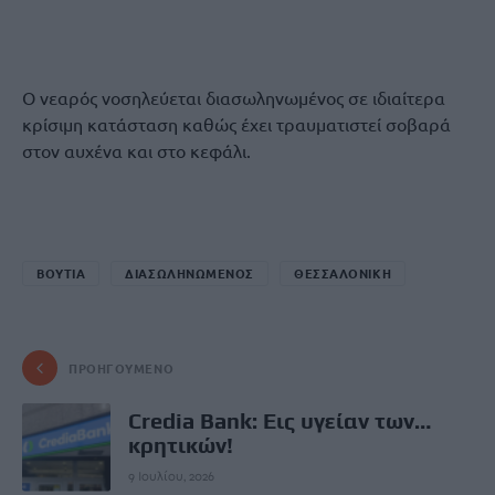
Ο νεαρός νοσηλεύεται διασωληνωμένος σε ιδιαίτερα
κρίσιμη κατάσταση καθώς έχει τραυματιστεί σοβαρά
στον αυχένα και στο κεφάλι.
ΒΟΥΤΙΑ
ΔΙΑΣΩΛΗΝΩΜΕΝΟΣ
ΘΕΣΣΑΛΟΝΙΚΗ
ΠΡΟΗΓΟΎΜΕΝΟ
Credia Bank: Εις υγείαν των…
κρητικών!
9 Ιουλίου, 2026