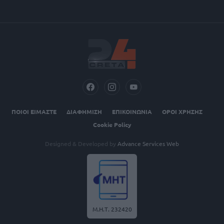
ΠΟΙΟΙ ΕΙΜΑΣΤΕ
ΔΙΑΦΗΜΙΣΗ
ΕΠΙΚΟΙΝΩΝΙΑ
ΟΡΟΙ ΧΡΗΣΗΣ
Cookie Policy
Designed & Developed by
Advance Services Web
Μ.Η.Τ. 232420