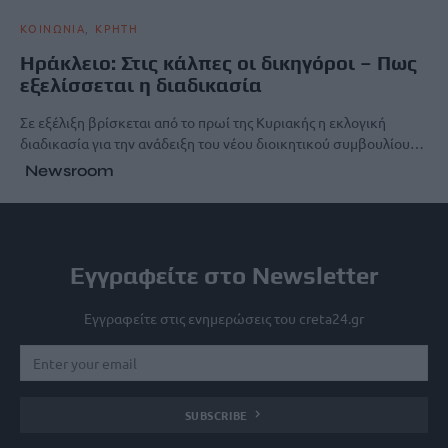
ΚΟΙΝΩΝΙΑ
ΚΡΗΤΗ
Hράκλειο: Στις κάλπες οι δικηγόροι – Πως
εξελίσσεται η διαδικασία
Σε εξέλιξη βρίσκεται από το πρωί της Κυριακής η εκλογική
διαδικασία για την ανάδειξη του νέου διοικητικού συμβουλίου…
Newsroom
Εγγραφείτε στο Newsletter
Εγγραφείτε στις ενημερώσεις του creta24.gr
SUBSCRIBE