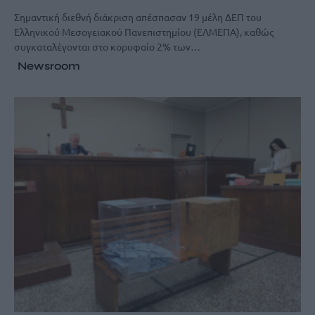
Σημαντική διεθνή διάκριση απέσπασαν 19 μέλη ΔΕΠ του
Ελληνικού Μεσογειακού Πανεπιστημίου (ΕΛΜΕΠΑ), καθώς
συγκαταλέγονται στο κορυφαίο 2% των…
Newsroom