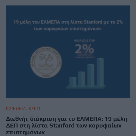
ΚΟΙΝΩΝΙΑ
ΚΡΗΤΗ
Διεθνής διάκριση για το ΕΛΜΕΠΑ: 19 μέλη
ΔΕΠ στη λίστα Stanford των κορυφαίων
επιστημόνων