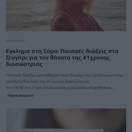
ΚΟΙΝΩΝΙΑ
Εγκλημα στη Σύρο: Ποινικές διώξεις στο
ζευγάρι για τον θάνατο της 41χρονης
διασώστριας
Ποινικές διώξεις ασκήθηκαν στον ζευγάρι που εμπλέκεται στην
υπόθεση θανάτου της 41χρονης διασώστριας
του ΕΚΑΒ στη Σύρο. Οι δύο κατηγορούμενοι οδηγήθηκαν…
Newsroom