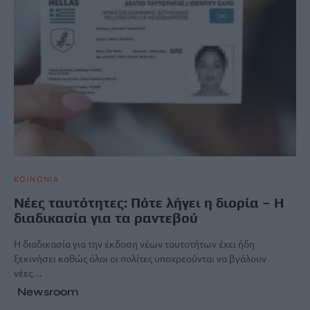
ΚΟΙΝΩΝΙΑ
Νέες ταυτότητες: Πότε λήγει η διορία – Η
διαδικασία για τα ραντεβού
Η διαδικασία για την έκδοση νέων ταυτοτήτων έχει ήδη
ξεκινήσει καθώς όλοι οι πολίτες υποχρεούνται να βγάλουν
νέες…
Newsroom