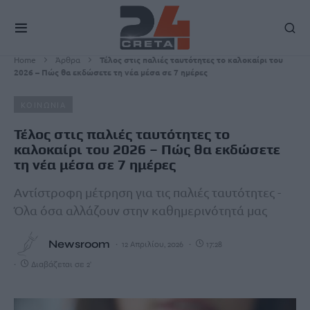
Home
Άρθρα
Τέλος στις παλιές ταυτότητες το καλοκαίρι του
2026 – Πώς θα εκδώσετε τη νέα μέσα σε 7 ημέρες
ΚΟΙΝΩΝΙΑ
Τέλος στις παλιές ταυτότητες το
καλοκαίρι του 2026 – Πώς θα εκδώσετε
τη νέα μέσα σε 7 ημέρες
Αντίστροφη μέτρηση για τις παλιές ταυτότητες -
Όλα όσα αλλάζουν στην καθημερινότητά μας
Newsroom
12 Απριλίου, 2026
17:28
Διαβάζεται σε 2'