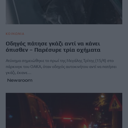
ΚΟΙΝΩΝΙΑ
Οδηγός πάτησε γκάζι αντί να κάνει
όπισθεν – Παρέσυρε τρία οχήματα
Ατύχημα σημειώθηκε το πρωί της Μεγάλης Τρίτης (15/4) στο
πάρκινγκ του ΟΑΚΑ, όταν οδηγός αυτοκινήτου αντί να πατήσει
γκάζι, έκανε…
Newsroom