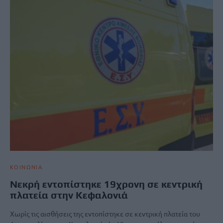
ΚΟΙΝΩΝΙΑ
Νεκρή εντοπίστηκε 19χρονη σε κεντρική
πλατεία στην Κεφαλονιά
Χωρίς τις αισθήσεις της εντοπίστηκε σε κεντρική πλατεία του