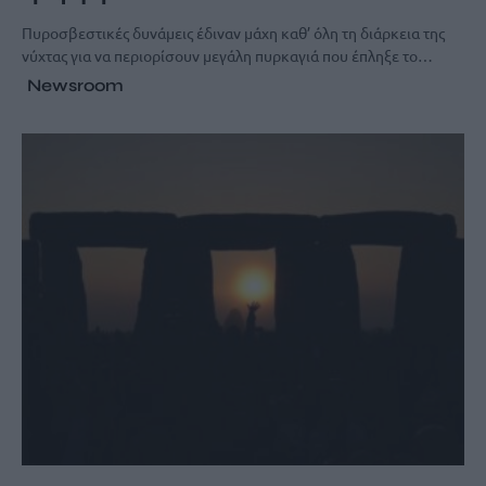
Πυροσβεστικές δυνάμεις έδιναν μάχη καθ’ όλη τη διάρκεια της
νύχτας για να περιορίσουν μεγάλη πυρκαγιά που έπληξε το…
Newsroom