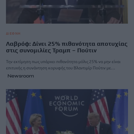
ΔΙΕΘΝΗ
Λαβρόφ: Δίνει 25% πιθανότητα αποτυχίας
στις συνομιλίες Τραμπ – Πούτιν
Την εκτίμηση πως υπάρχει πιθανότητα μόλις 25% να μην είναι
επιτυχής η συνάντηση κορυφής του Βλαντιμίρ Πούτιν με…
Newsroom