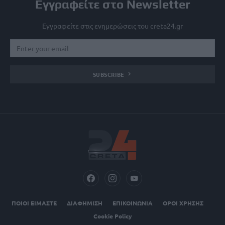
Εγγραφείτε στο Newsletter
Εγγραφείτε στις ενημερώσεις του creta24.gr
SUBSCRIBE
ΠΟΙΟΙ ΕΙΜΑΣΤΕ
ΔΙΑΦΗΜΙΣΗ
ΕΠΙΚΟΙΝΩΝΙΑ
ΟΡΟΙ ΧΡΗΣΗΣ
Cookie Policy