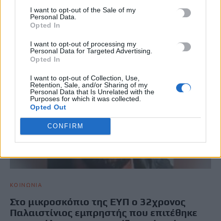
I want to opt-out of the Sale of my
Personal Data.
Opted In
I want to opt-out of processing my
Personal Data for Targeted Advertising.
Opted In
I want to opt-out of Collection, Use,
Retention, Sale, and/or Sharing of my
Personal Data that Is Unrelated with the
Purposes for which it was collected.
Opted Out
CONFIRM
ΚΟΙΝΩΝΙΑ
Στο μικροσκόπιο της ΕΥΠ ο 32χρονος
Παλαιστίνιος εμπρηστής που επιτέθηκε