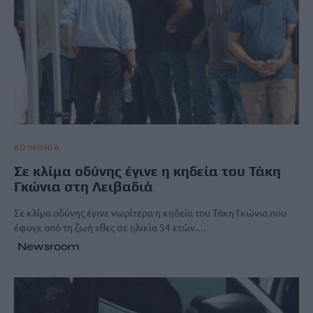
ΚΟΙΝΩΝΙΑ
Σε κλίμα οδύνης έγινε η κηδεία του Τάκη
Γκώνια στη Λειβαδιά
Σε κλίμα οδύνης έγινε νωρίτερα η κηδεία του Τάκη Γκώνια που
έφυγε από τη ζωή χθες σε ηλικία 54 ετών.…
Newsroom