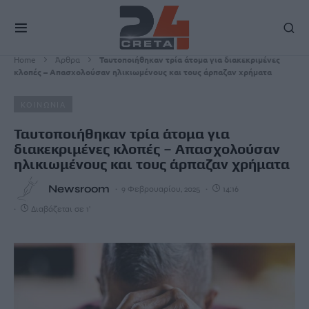
Home
Άρθρα
Ταυτοποιήθηκαν τρία άτομα για διακεκριμένες
κλοπές – Απασχολούσαν ηλικιωμένους και τους άρπαζαν χρήματα
ΚΟΙΝΩΝΙΑ
Ταυτοποιήθηκαν τρία άτομα για
διακεκριμένες κλοπές – Απασχολούσαν
ηλικιωμένους και τους άρπαζαν χρήματα
Newsroom
9 Φεβρουαρίου, 2025
14:16
Διαβάζεται σε 1'