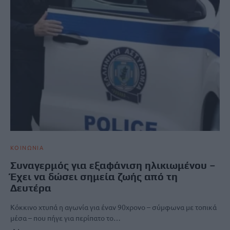
ΚΟΙΝΩΝΙΑ
Συναγερμός για εξαφάνιση ηλικιωμένου –
Έχει να δώσει σημεία ζωής από τη
Δευτέρα
Κόκκινο χτυπά η αγωνία για έναν 90χρονο – σύμφωνα με τοπικά
μέσα – που πήγε για περίπατο το…