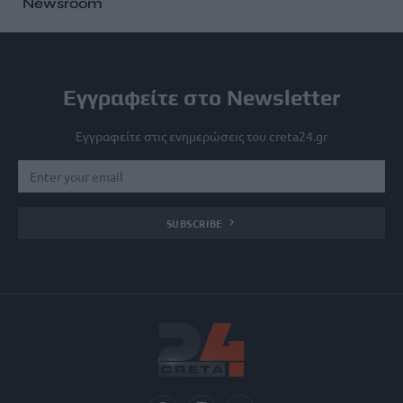
Newsroom
Εγγραφείτε στο Newsletter
Εγγραφείτε στις ενημερώσεις του creta24.gr
SUBSCRIBE