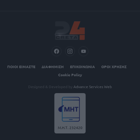
ΠΟΙΟΙ ΕΙΜΑΣΤΕ
ΔΙΑΦΗΜΙΣΗ
ΕΠΙΚΟΙΝΩΝΙΑ
ΟΡΟΙ ΧΡΗΣΗΣ
Cookie Policy
Designed & Developed by
Advance Services Web
Μ.Η.Τ. 232420