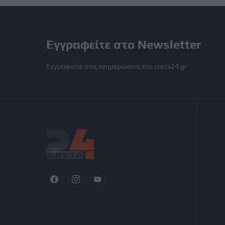
Εγγραφείτε στο Newsletter
Εγγραφείτε στις ενημερώσεις του creta24.gr