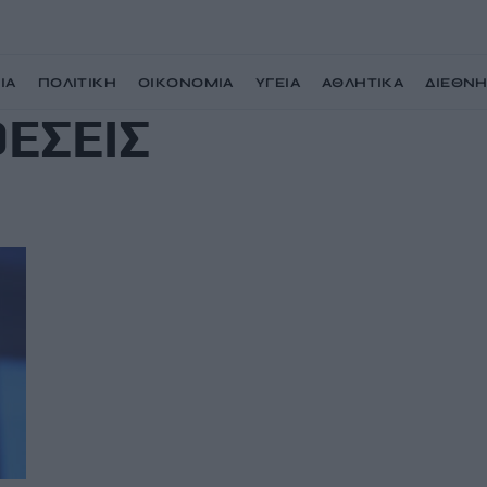
ΙΑ
ΠΟΛΙΤΙΚΗ
ΟΙΚΟΝΟΜΙΑ
ΥΓΕΙΑ
ΑΘΛΗΤΙΚΑ
ΔΙΕΘΝ
ΘΕΣΕΙΣ