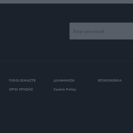
ΠΟΙΟΙ ΕΙΜΑΣΤΕ
ΔΙΑΦΗΜΙΣΗ
ΕΠΙΚΟΙΝΩΝΙΑ
ΟΡΟΙ ΧΡΗΣΗΣ
Cookie Policy