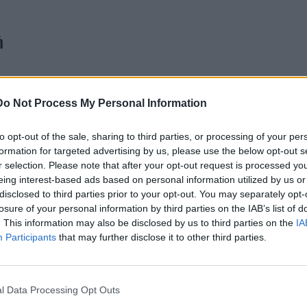
ή
Do Not Process My Personal Information
to opt-out of the sale, sharing to third parties, or processing of your per
formation for targeted advertising by us, please use the below opt-out s
r selection. Please note that after your opt-out request is processed y
eing interest-based ads based on personal information utilized by us or
disclosed to third parties prior to your opt-out. You may separately opt-
losure of your personal information by third parties on the IAB’s list of
. This information may also be disclosed by us to third parties on the
IA
Participants
that may further disclose it to other third parties.
l Data Processing Opt Outs