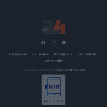
ΠΟΙΟΙ ΕΙΜΑΣΤΕ
ΔΙΑΦΗΜΙΣΗ
ΕΠΙΚΟΙΝΩΝΙΑ
ΟΡΟΙ ΧΡΗΣΗΣ
Cookie Policy
Designed & Developed by
Advance Services Web
Μ.Η.Τ. 232420