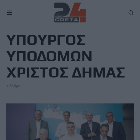
TAG
ΥΠΟΥΡΓΟΣ
ΥΠΟΔΟΜΩΝ
ΧΡΙΣΤΟΣ ΔΗΜΑΣ
1 άρθρο