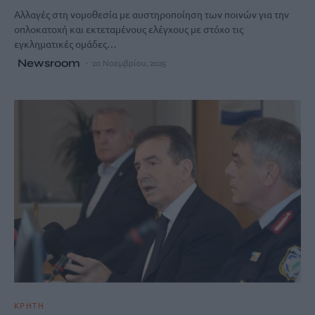
Αλλαγές στη νομοθεσία με αυστηροποίηση των ποινών για την
οπλοκατοχή και εκτεταμένους ελέγχους με στόχο τις
εγκληματικές ομάδες…
Newsroom
20 Νοεμβρίου, 2025
ΚΡΗΤΗ