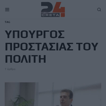
TAG
ΥΠΟΥΡΓΟΣ
ΠΡΟΣΤΑΣΙΑΣ ΤΟΥ
ΠΟΛΙΤΗ
7 άρθρα