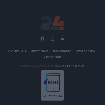
ΠΟΙΟΙ ΕΙΜΑΣΤΕ
ΔΙΑΦΗΜΙΣΗ
ΕΠΙΚΟΙΝΩΝΙΑ
ΟΡΟΙ ΧΡΗΣΗΣ
Cookie Policy
Designed & Developed by
Advance Services Web
Μ.Η.Τ. 232420