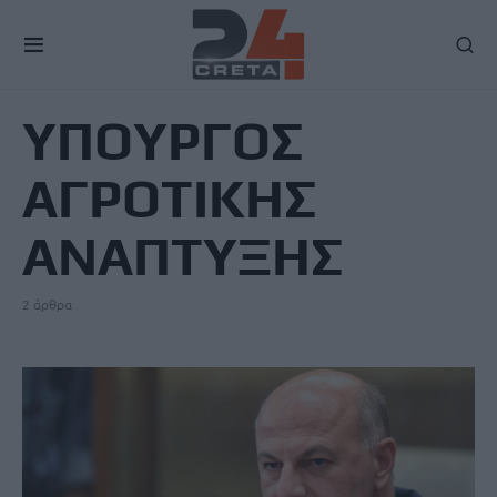
TAG
ΥΠΟΥΡΓΟΣ
ΑΓΡΟΤΙΚΗΣ
ΑΝΑΠΤΥΞΗΣ
2 άρθρα