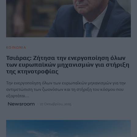
ΚΟΙΝΩΝΙΑ
Τσιάρας: Ζήτησα την ενεργοποίηση όλων
των ευρωπαϊκών μηχανισμών για στήριξη
της κτηνοτροφίας
Την ενεργοποίηση όλων των ευρωπαϊκών μηχανισμών για την
αντιμετώπιση των ζωονόσων και τη στήριξη του κόσμου που
εξαρτάται…
Newsroom
27 Οκτωβρίου, 2025