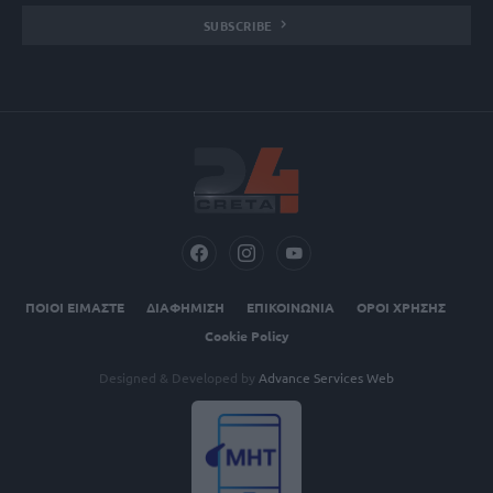
SUBSCRIBE
ΠΟΙΟΙ ΕΙΜΑΣΤΕ
ΔΙΑΦΗΜΙΣΗ
ΕΠΙΚΟΙΝΩΝΙΑ
ΟΡΟΙ ΧΡΗΣΗΣ
Cookie Policy
Designed & Developed by
Advance Services Web