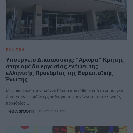
ΠΟΛΙΤΙΚΗ
Υπουργείο Δικαιοσύνης: ”Άρωμα” Κρήτης
στην ομάδα εργασίας ενόψει της
ελληνικής Προεδρίας της Ευρωπαϊκής
Ένωσης
Με επικεφαλής την Ιωάννα Κλάπα συστάθηκε από το υπουργείο
Δικαιοσύνης ομάδα εργασίας για την οργάνωση της ελληνικής
προεδρίας…
Newsroom
30 Απριλίου, 2026