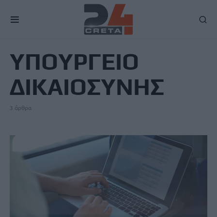
TAG
ΥΠΟΥΡΓΕΙΟ
ΔΙΚΑΙΟΣΥΝΗΣ
3 άρθρα