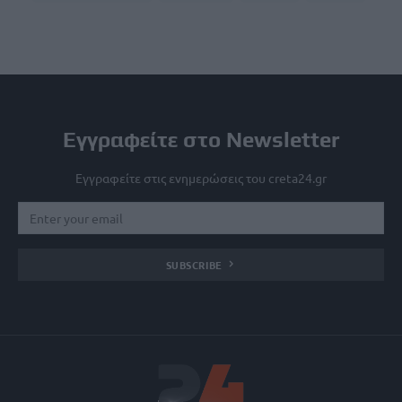
Εγγραφείτε στο Newsletter
Εγγραφείτε στις ενημερώσεις του creta24.gr
SUBSCRIBE