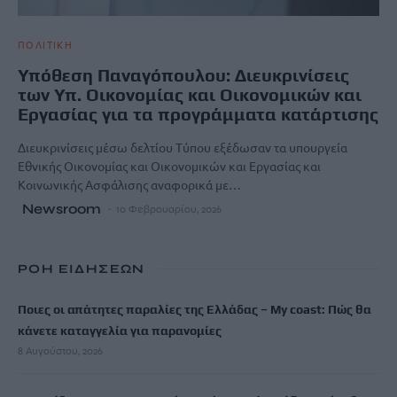
ΠΟΛΙΤΙΚΗ
Υπόθεση Παναγόπουλου: Διευκρινίσεις
των Υπ. Οικονομίας και Οικονομικών και
Εργασίας για τα προγράμματα κατάρτισης
Διευκρινίσεις μέσω δελτίου Τύπου εξέδωσαν τα υπουργεία
Εθνικής Οικονομίας και Οικονομικών και Εργασίας και
Κοινωνικής Ασφάλισης αναφορικά με…
Newsroom
10 Φεβρουαρίου, 2026
ΡΟΗ ΕΙΔΗΣΕΩΝ
Ποιες οι απάτητες παραλίες της Ελλάδας – My coast: Πώς θα
κάνετε καταγγελία για παρανομίες
8 Αυγούστου, 2026