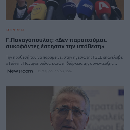
ΚΟΙΝΩΝΙΑ
Γ.Παναγόπουλος: «Δεν παραιτούμαι,
συκοφάντες έστησαν την υπόθεση»
Την πρόθεσή του να παραμείνει στην ηγεσία της ΓΣΕΕ επανέλαβε
ο Γιάννης Παναγόπουλος, κατά τη διάρκεια της συνέντευξης…
Newsroom
12 Φεβρουαρίου, 2026