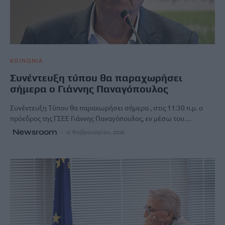
ΚΟΙΝΩΝΙΑ
Συνέντευξη τύπου θα παραχωρήσει
σήμερα ο Γιάννης Παναγόπουλος
Συνέντευξη Τύπου θα παραχωρήσει σήμερα , στις 11:30 π.μ. ο
πρόεδρος της ΓΣΕΕ Γιάννης Παναγόπουλος, εν μέσω του…
Newsroom
12 Φεβρουαρίου, 2026