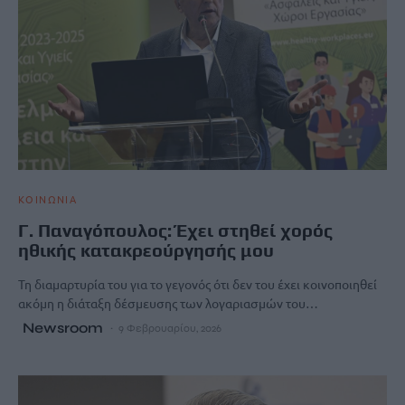
ΚΟΙΝΩΝΙΑ
Γ. Παναγόπουλος: Έχει στηθεί χορός
ηθικής κατακρεούργησής μου
Τη διαμαρτυρία του για το γεγονός ότι δεν του έχει κοινοποιηθεί
ακόμη η διάταξη δέσμευσης των λογαριασμών του…
Newsroom
9 Φεβρουαρίου, 2026