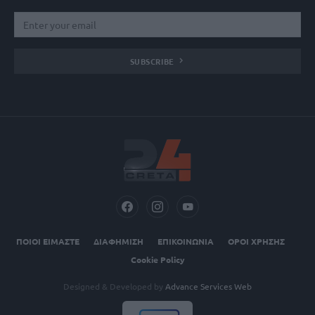
SUBSCRIBE
ΠΟΙΟΙ ΕΙΜΑΣΤΕ
ΔΙΑΦΗΜΙΣΗ
ΕΠΙΚΟΙΝΩΝΙΑ
ΟΡΟΙ ΧΡΗΣΗΣ
Cookie Policy
Designed & Developed by
Advance Services Web