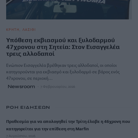
ΚΡΗΤΗ
ΛΑΣΙΘΙ
Υπόθεση εκβιασμού και ξυλοδαρμού
47χρονου στη Σητεία: Στον Εισαγγελέα
τρεις αλλοδαποί
Ενώπιον Εισαγγελέα βρέθηκαν τρεις αλλοδαποί, οι οποίοι
κατηγορούνται για εκβιασμό και ξυλοδαρμό σε βάρος ενός
47χρονου, σε περιοχή…
Newsroom
7 Φεβρουαρίου, 2026
ΡΟΗ ΕΙΔΗΣΕΩΝ
Προθεσμία για να απολογηθεί την Τρίτη έλαβε η 46χρονη που
κατηγορείται για την επίθεση στη Marfin
7 Αυγούστου, 2026