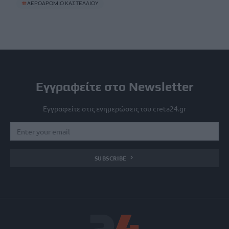
#
ΑΕΡΟΔΡΟΜΙΟ ΚΑΣΤΕΛΛΙΟΥ
Εγγραφείτε στο Newsletter
Εγγραφείτε στις ενημερώσεις του creta24.gr
SUBSCRIBE