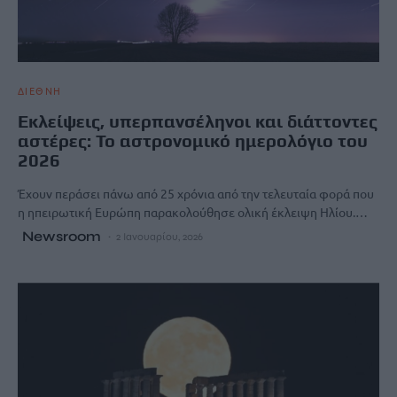
ΔΙΕΘΝΗ
Εκλείψεις, υπερπανσέληνοι και διάττοντες
αστέρες: Το αστρονομικό ημερολόγιο του
2026
Έχουν περάσει πάνω από 25 χρόνια από την τελευταία φορά που
η ηπειρωτική Ευρώπη παρακολούθησε ολική έκλειψη Ηλίου.…
Newsroom
2 Ιανουαρίου, 2026