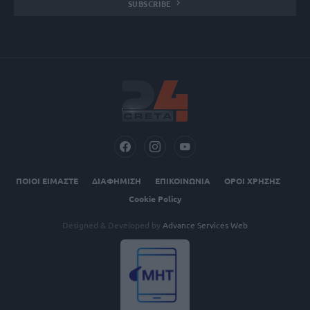
SUBSCRIBE
ΠΟΙΟΙ ΕΙΜΑΣΤΕ
ΔΙΑΦΗΜΙΣΗ
ΕΠΙΚΟΙΝΩΝΙΑ
ΟΡΟΙ ΧΡΗΣΗΣ
Cookie Policy
Designed & Developed by
Advance Services Web