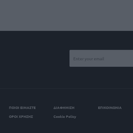
ΠΟΙΟΙ ΕΙΜΑΣΤΕ
ΔΙΑΦΗΜΙΣΗ
ΕΠΙΚΟΙΝΩΝΙΑ
ΟΡΟΙ ΧΡΗΣΗΣ
Cookie Policy