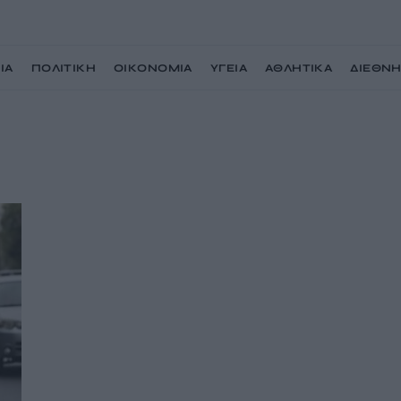
ΙΑ
ΠΟΛΙΤΙΚΗ
ΟΙΚΟΝΟΜΙΑ
ΥΓΕΙΑ
ΑΘΛΗΤΙΚΑ
ΔΙΕΘΝ