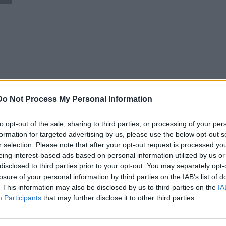
Do Not Process My Personal Information
to opt-out of the sale, sharing to third parties, or processing of your per
formation for targeted advertising by us, please use the below opt-out s
r selection. Please note that after your opt-out request is processed y
eing interest-based ads based on personal information utilized by us or
disclosed to third parties prior to your opt-out. You may separately opt-
losure of your personal information by third parties on the IAB’s list of
. This information may also be disclosed by us to third parties on the
IA
Participants
that may further disclose it to other third parties.