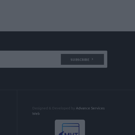
SUBSCRIBE
Designed & Developed by
Advance Services
Web