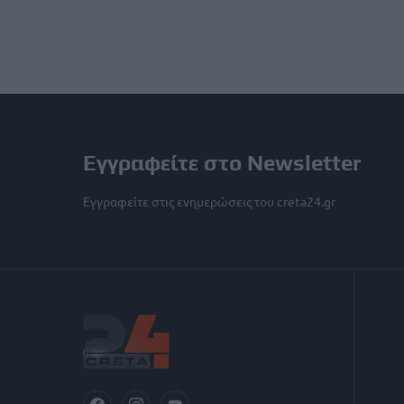
Εγγραφείτε στο Newsletter
Εγγραφείτε στις ενημερώσεις του creta24.gr