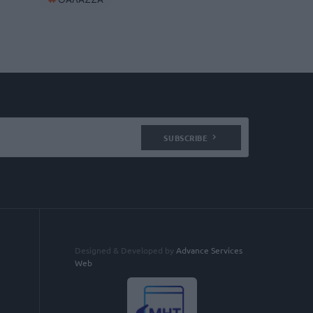
SUBSCRIBE
Designed & Developed by
Advance Services
Web