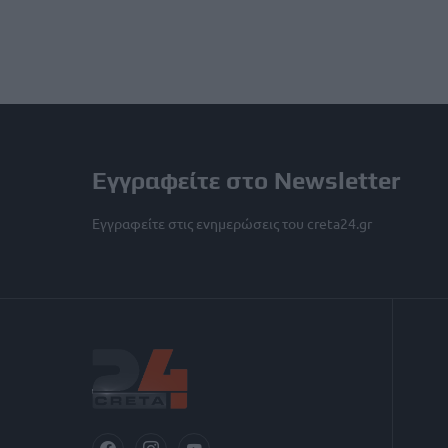
Εγγραφείτε στο Newsletter
Εγγραφείτε στις ενημερώσεις του creta24.gr