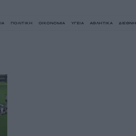
ΙΑ
ΠΟΛΙΤΙΚΗ
ΟΙΚΟΝΟΜΙΑ
ΥΓΕΙΑ
ΑΘΛΗΤΙΚΑ
ΔΙΕΘΝ