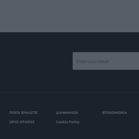
ΠΟΙΟΙ ΕΙΜΑΣΤΕ
ΔΙΑΦΗΜΙΣΗ
ΕΠΙΚΟΙΝΩΝΙΑ
ΟΡΟΙ ΧΡΗΣΗΣ
Cookie Policy