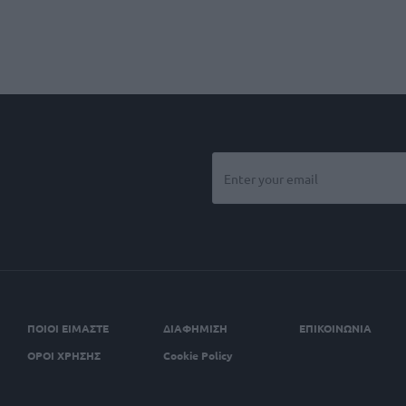
ΠΟΙΟΙ ΕΙΜΑΣΤΕ
ΔΙΑΦΗΜΙΣΗ
ΕΠΙΚΟΙΝΩΝΙΑ
ΟΡΟΙ ΧΡΗΣΗΣ
Cookie Policy