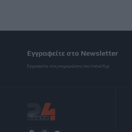
Εγγραφείτε στο Newsletter
Εγγραφείτε στις ενημερώσεις του creta24.gr