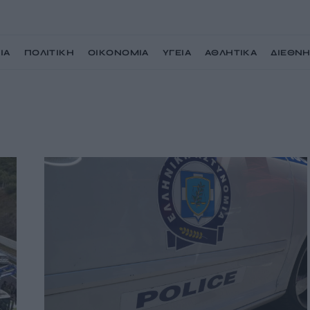
ΙΑ
ΠΟΛΙΤΙΚΗ
ΟΙΚΟΝΟΜΙΑ
ΥΓΕΙΑ
ΑΘΛΗΤΙΚΑ
ΔΙΕΘΝ