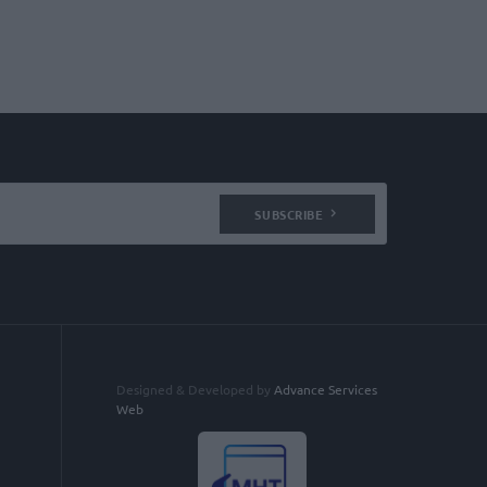
SUBSCRIBE
Designed & Developed by
Advance Services
Web