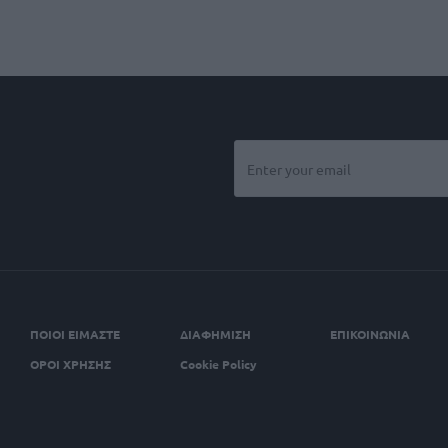
ΠΟΙΟΙ ΕΙΜΑΣΤΕ
ΔΙΑΦΗΜΙΣΗ
ΕΠΙΚΟΙΝΩΝΙΑ
ΟΡΟΙ ΧΡΗΣΗΣ
Cookie Policy