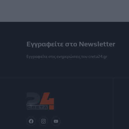
Εγγραφείτε στο Newsletter
Εγγραφείτε στις ενημερώσεις του creta24.gr