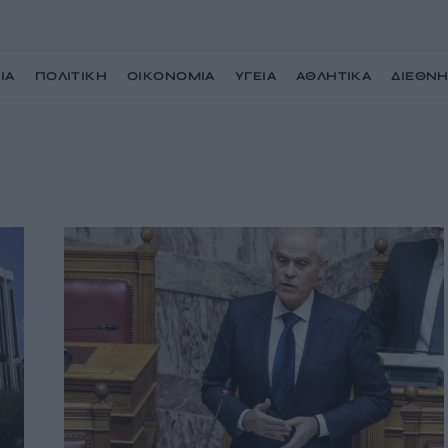
ΙΑ
ΠΟΛΙΤΙΚΗ
ΟΙΚΟΝΟΜΙΑ
ΥΓΕΙΑ
ΑΘΛΗΤΙΚΑ
ΔΙΕΘΝ