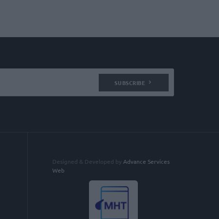
SUBSCRIBE
Designed & Developed by
Advance Services
Web