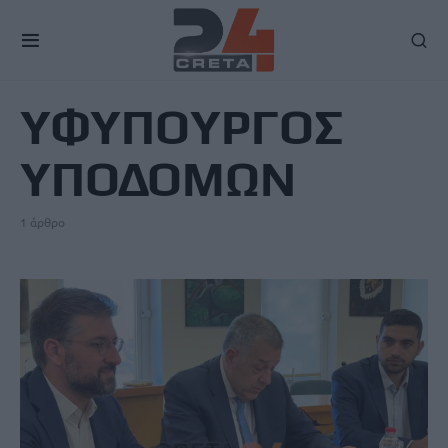
TAG
ΥΦΥΠΟΥΡΓΟΣ
ΥΠΟΔΟΜΩΝ
1 άρθρο