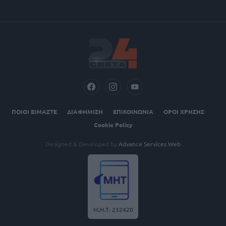
ΠΟΙΟΙ ΕΙΜΑΣΤΕ
ΔΙΑΦΗΜΙΣΗ
ΕΠΙΚΟΙΝΩΝΙΑ
ΟΡΟΙ ΧΡΗΣΗΣ
Cookie Policy
Designed & Developed by
Advance Services Web
Μ.Η.Τ. 232420