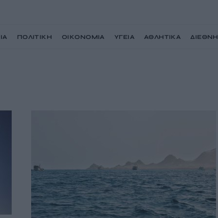
ΙΑ
ΠΟΛΙΤΙΚΗ
ΟΙΚΟΝΟΜΙΑ
ΥΓΕΙΑ
ΑΘΛΗΤΙΚΑ
ΔΙΕΘΝ