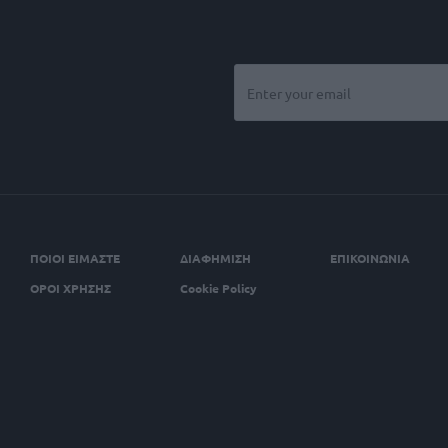
ΠΟΙΟΙ ΕΙΜΑΣΤΕ
ΔΙΑΦΗΜΙΣΗ
ΕΠΙΚΟΙΝΩΝΙΑ
ΟΡΟΙ ΧΡΗΣΗΣ
Cookie Policy