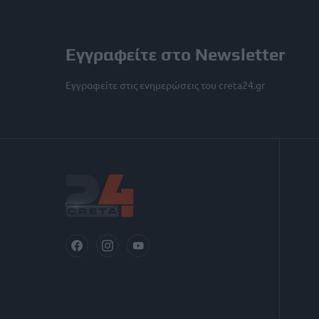
Εγγραφείτε στο Newsletter
Εγγραφείτε στις ενημερώσεις του creta24.gr