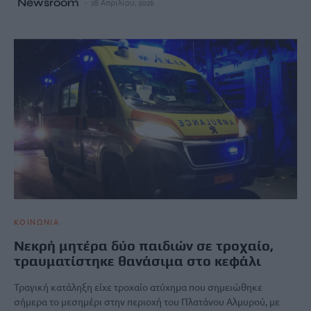
Newsroom
28 Απριλίου, 2026
ΚΟΙΝΩΝΙΑ
Νεκρή μητέρα δύο παιδιών σε τροχαίο,
τραυματίστηκε θανάσιμα στο κεφάλι
Τραγική κατάληξη είχε τροχαίο ατύχημα που σημειώθηκε
σήμερα το μεσημέρι στην περιοχή του Πλατάνου Αλμυρού, με