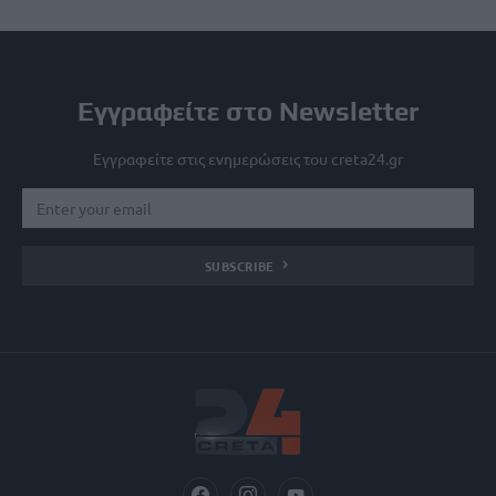
Εγγραφείτε στο Newsletter
Εγγραφείτε στις ενημερώσεις του creta24.gr
SUBSCRIBE