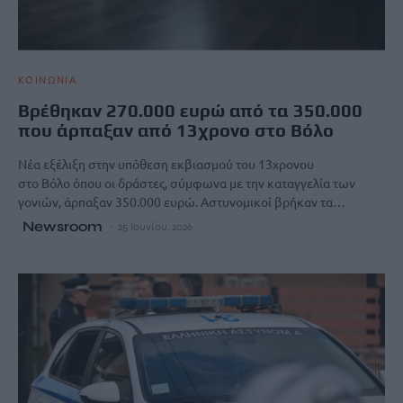
ΚΟΙΝΩΝΙΑ
Βρέθηκαν 270.000 ευρώ από τα 350.000
που άρπαξαν από 13χρονο στο Βόλο
Νέα εξέλιξη στην υπόθεση εκβιασμού του 13χρονου
στο Βόλο όπου οι δράστες, σύμφωνα με την καταγγελία των
γονιών, άρπαξαν 350.000 ευρώ. Αστυνομικοί βρήκαν τα…
Newsroom
25 Ιουνίου, 2026