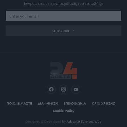
Εγγραφείτε στις ενημερώσεις του creta24.gr
SUBSCRIBE
ΠΟΙΟΙ ΕΙΜΑΣΤΕ
ΔΙΑΦΗΜΙΣΗ
ΕΠΙΚΟΙΝΩΝΙΑ
ΟΡΟΙ ΧΡΗΣΗΣ
Cookie Policy
Designed & Developed by
Advance Services Web