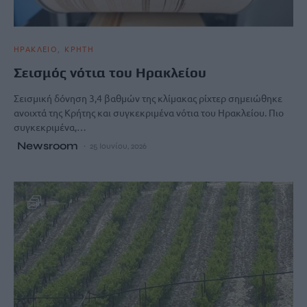
ΗΡΑΚΛΕΙΟ
ΚΡΗΤΗ
Σεισμός νότια του Ηρακλείου
Σεισμική δόνηση 3,4 βαθμών της κλίμακας ρίχτερ σημειώθηκε
ανοιχτά της Κρήτης και συγκεκριμένα νότια του Ηρακλείου. Πιο
συγκεκριμένα,…
Newsroom
25 Ιουνίου, 2026