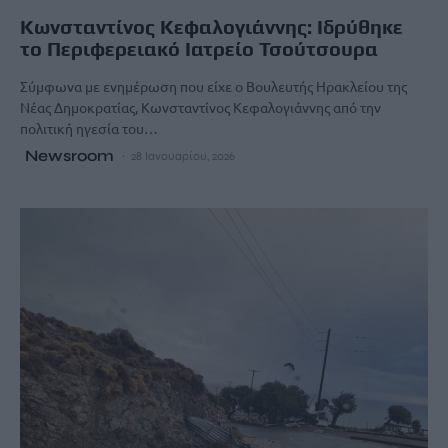
Κωνσταντίνος Κεφαλογιάννης: Ιδρύθηκε
το Περιφερειακό Ιατρείο Τσούτσουρα
Σύμφωνα με ενημέρωση που είχε ο Βουλευτής Ηρακλείου της
Νέας Δημοκρατίας, Κωνσταντίνος Κεφαλογιάννης από την
πολιτική ηγεσία του…
Newsroom
28 Ιανουαρίου, 2026