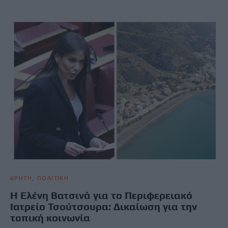
ΚΡΗΤΗ
ΠΟΛΙΤΙΚΗ
Η Ελένη Βατσινά για το Περιφερειακό
Ιατρείο Τσούτσουρα: Δικαίωση για την
τοπική κοινωνία