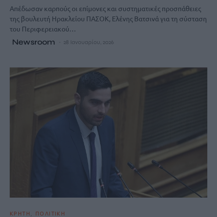
Απέδωσαν καρπούς οι επίμονες και συστηματικές προσπάθειες
της βουλευτή Ηρακλείου ΠΑΣΟΚ, Ελένης Βατσινά για τη σύσταση
του Περιφερειακού…
Newsroom
28 Ιανουαρίου, 2026
ΚΡΗΤΗ
ΠΟΛΙΤΙΚΗ