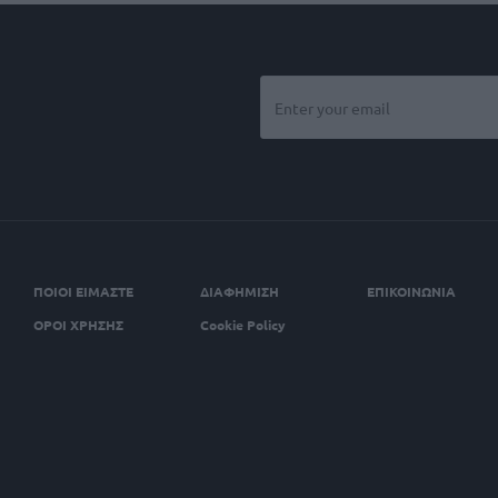
ΠΟΙΟΙ ΕΙΜΑΣΤΕ
ΔΙΑΦΗΜΙΣΗ
ΕΠΙΚΟΙΝΩΝΙΑ
ΟΡΟΙ ΧΡΗΣΗΣ
Cookie Policy