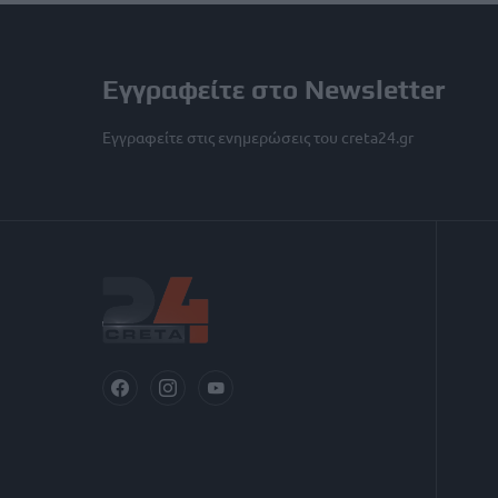
Εγγραφείτε στο Newsletter
Εγγραφείτε στις ενημερώσεις του creta24.gr