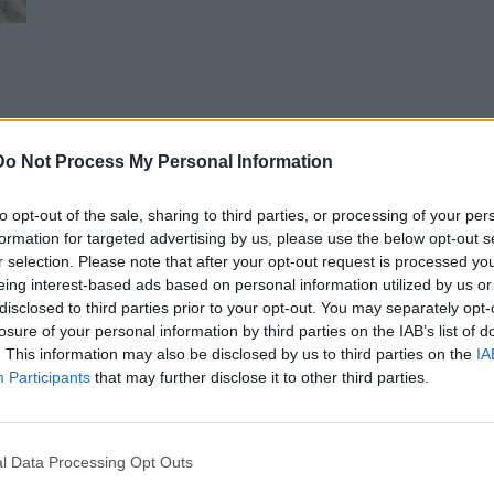
Do Not Process My Personal Information
.
to opt-out of the sale, sharing to third parties, or processing of your per
formation for targeted advertising by us, please use the below opt-out s
r selection. Please note that after your opt-out request is processed y
eing interest-based ads based on personal information utilized by us or
disclosed to third parties prior to your opt-out. You may separately opt-
losure of your personal information by third parties on the IAB’s list of
. This information may also be disclosed by us to third parties on the
IA
Participants
that may further disclose it to other third parties.
l Data Processing Opt Outs