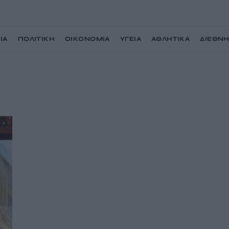
ΙΑ
ΠΟΛΙΤΙΚΗ
ΟΙΚΟΝΟΜΙΑ
ΥΓΕΙΑ
ΑΘΛΗΤΙΚΑ
ΔΙΕΘΝ