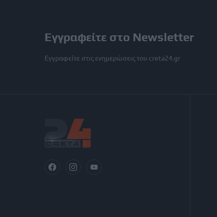
Εγγραφείτε στο Newsletter
Εγγραφείτε στις ενημερώσεις του creta24.gr