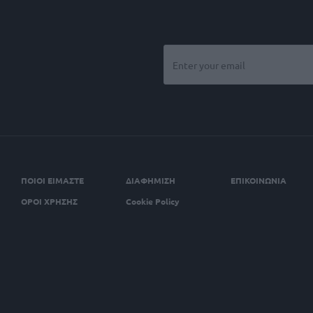
ΠΟΙΟΙ ΕΙΜΑΣΤΕ
ΔΙΑΦΗΜΙΣΗ
ΕΠΙΚΟΙΝΩΝΙΑ
ΟΡΟΙ ΧΡΗΣΗΣ
Cookie Policy