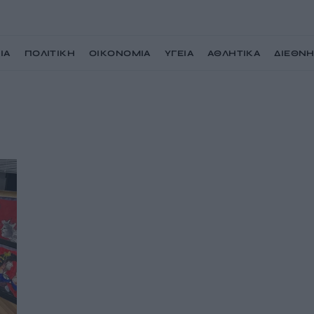
ΙΑ
ΠΟΛΙΤΙΚΗ
ΟΙΚΟΝΟΜΙΑ
ΥΓΕΙΑ
ΑΘΛΗΤΙΚΑ
ΔΙΕΘΝ