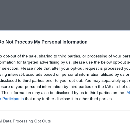
άση
Do Not Process My Personal Information
to opt-out of the sale, sharing to third parties, or processing of your per
formation for targeted advertising by us, please use the below opt-out s
r selection. Please note that after your opt-out request is processed y
eing interest-based ads based on personal information utilized by us or
disclosed to third parties prior to your opt-out. You may separately opt-
losure of your personal information by third parties on the IAB’s list of
. This information may also be disclosed by us to third parties on the
IA
Participants
that may further disclose it to other third parties.
l Data Processing Opt Outs