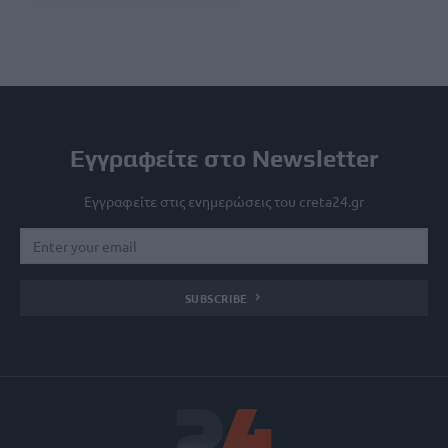
Εγγραφείτε στο Newsletter
Εγγραφείτε στις ενημερώσεις του creta24.gr
SUBSCRIBE