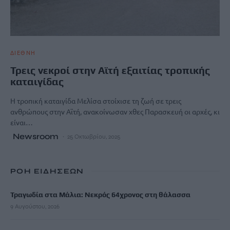
ΔΙΕΘΝΗ
Τρεις νεκροί στην Αϊτή εξαιτίας τροπικής
καταιγίδας
Η τροπική καταιγίδα Μελίσα στοίχισε τη ζωή σε τρεις
ανθρώπους στην Αϊτή, ανακοίνωσαν χθες Παρασκευή οι αρχές, κι
είναι…
Newsroom
25 Οκτωβρίου, 2025
ΡΟΗ ΕΙΔΗΣΕΩΝ
Τραγωδία στα Μάλια: Νεκρός 64χρονος στη θάλασσα
9 Αυγούστου, 2026