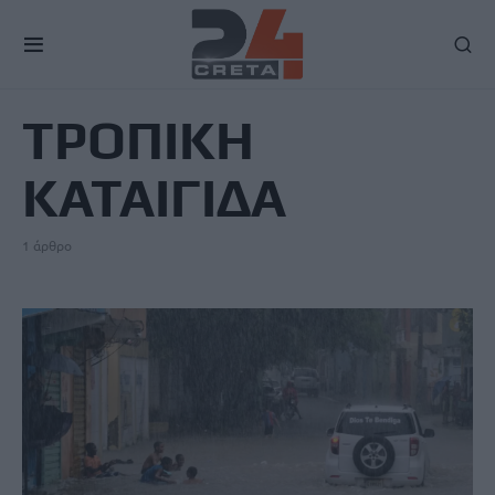
TAG
ΤΡΟΠΙΚΗ
ΚΑΤΑΙΓΙΔΑ
1 άρθρο