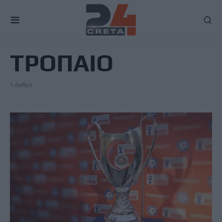
TAG
ΤΡΟΠΑΙΟ
1 άρθρο