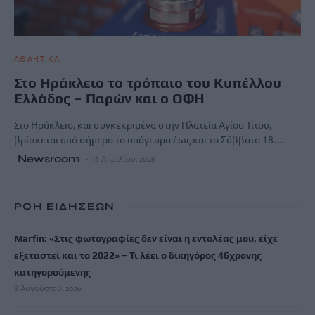
ΑΘΛΗΤΙΚΑ
Στο Ηράκλειο το τρόπαιο του Κυπέλλου
Ελλάδος – Παρών και ο ΟΦΗ
Στο Ηράκλειο, και συγκεκριμένα στην Πλατεία Αγίου Τίτου,
βρίσκεται από σήμερα το απόγευμα έως και το Σάββατο 18…
Newsroom
16 Απριλίου, 2026
ΡΟΗ ΕΙΔΗΣΕΩΝ
Marfin: «Στις φωτογραφίες δεν είναι η εντολέας μου, είχε
εξεταστεί και το 2022» – Τι λέει ο δικηγόρος 46χρονης
κατηγορούμενης
8 Αυγούστου, 2026