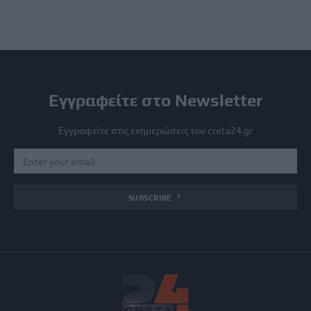
Εγγραφείτε στο Newsletter
Εγγραφείτε στις ενημερώσεις του creta24.gr
SUBSCRIBE