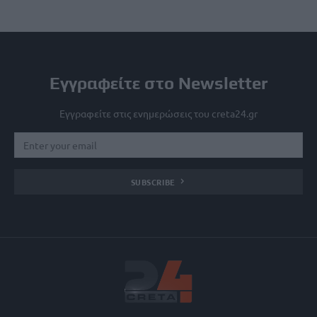
Εγγραφείτε στο Newsletter
Εγγραφείτε στις ενημερώσεις του creta24.gr
SUBSCRIBE