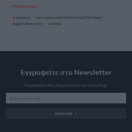
TRENDING
#
ΔΑΣΚΑΛΑ
#
ΕΛΛΗΝΙΚΟ ΜΕΣΟΓΕΙΑΚΟ ΠΑΝΕΠΙΣΤΗΜΙΟ
#
ΔΕΕΠ ΗΡΑΚΛΕΙΟΥ
#
ΦΩΤΙΑ
Εγγραφείτε στο Newsletter
Εγγραφείτε στις ενημερώσεις του creta24.gr
SUBSCRIBE