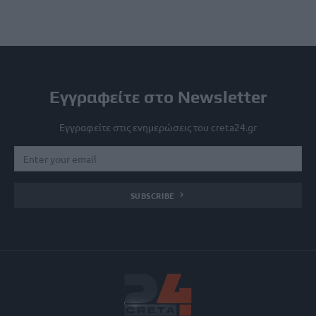
Εγγραφείτε στο Newsletter
Εγγραφείτε στις ενημερώσεις του creta24.gr
SUBSCRIBE