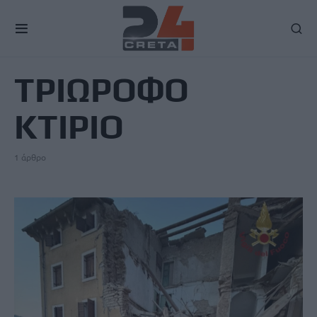
TAG
ΤΡΙΩΡΟΦΟ
ΚΤΙΡΙΟ
1 άρθρο