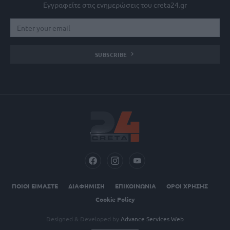
Εγγραφείτε στις ενημερώσεις του creta24.gr
SUBSCRIBE
ΠΟΙΟΙ ΕΙΜΑΣΤΕ
ΔΙΑΦΗΜΙΣΗ
ΕΠΙΚΟΙΝΩΝΙΑ
ΟΡΟΙ ΧΡΗΣΗΣ
Cookie Policy
Designed & Developed by
Advance Services Web