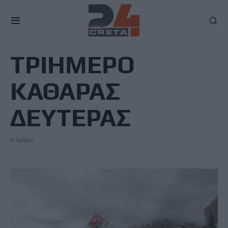
TAG
ΤΡΙΗΜΕΡΟ
ΚΑΘΑΡΑΣ
ΔΕΥΤΕΡΑΣ
4 άρθρα