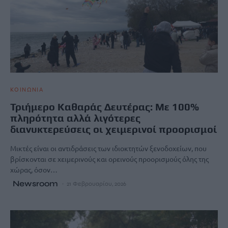
ΚΟΙΝΩΝΙΑ
Τριήμερο Καθαράς Δευτέρας: Με 100%
πληρότητα αλλά λιγότερες
διανυκτερεύσεις οι χειμερινοί προορισμοί
Μικτές είναι οι αντιδράσεις των ιδιοκτητών ξενοδοχείων, που
βρίσκονται σε χειμερινούς και ορεινούς προορισμούς όλης της
χώρας, όσον…
Newsroom
21 Φεβρουαρίου, 2026