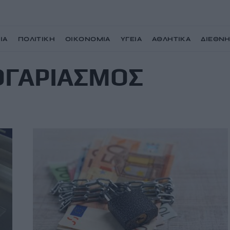
ΙΑ
ΠΟΛΙΤΙΚΗ
ΟΙΚΟΝΟΜΙΑ
ΥΓΕΙΑ
ΑΘΛΗΤΙΚΑ
ΔΙΕΘΝ
ΟΓΑΡΙΑΣΜΟΣ