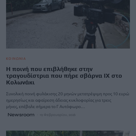
ΚΟΙΝΩΝΙΑ
Η ποινή που επιβλήθηκε στην
τραγουδίστρια που πήρε σβάρνα ΙΧ στο
Κολωνάκι
Συνολική ποινή φυλάκισης 20 μηνών μετατρέψιμη προς 10 ευρώ
ημερησίως και αφαίρεση άδειας κυκλοφορίας για τρεις
μήνες, επέβαλε σήμερα το Γ Αυτόφωρο…
Newsroom
19 Φεβρουαρίου, 2026