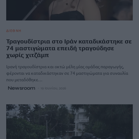
ΔΙΕΘΝΗ
Τραγουδίστρια στο Ιράν καταδικάστηκε σε
74 μαστιγώματα επειδή τραγούδησε
χωρίς χιτζάμπ
Ιρανή τραγουδίστρια και οκτώ μέλη μίας ομάδας παραγωγής,
φέρονται να καταδικάστηκαν σε 74 μαστιγώματα για συναυλία
που μεταδόθηκε…
Newsroom
19 Ιουνίου, 2026