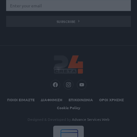
SUBSCRIBE
ΠΟΙΟΙ ΕΙΜΑΣΤΕ
ΔΙΑΦΗΜΙΣΗ
ΕΠΙΚΟΙΝΩΝΙΑ
ΟΡΟΙ ΧΡΗΣΗΣ
Cookie Policy
Designed & Developed by
Advance Services Web