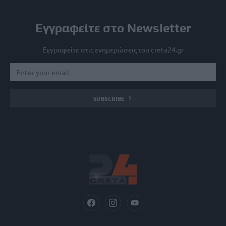
Εγγραφείτε στο Newsletter
Εγγραφείτε στις ενημερώσεις του creta24.gr
SUBSCRIBE