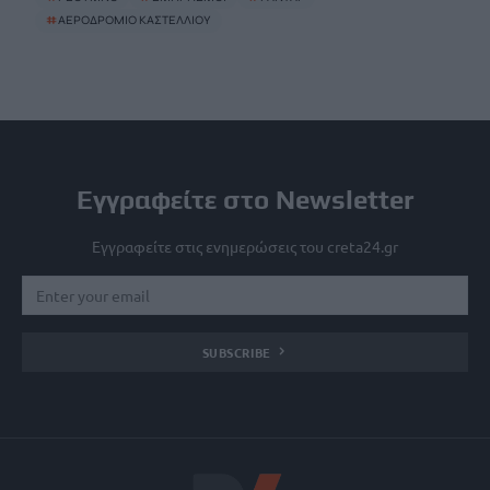
#
ΑΕΡΟΔΡΟΜΙΟ ΚΑΣΤΕΛΛΙΟΥ
Εγγραφείτε στο Newsletter
Εγγραφείτε στις ενημερώσεις του creta24.gr
SUBSCRIBE