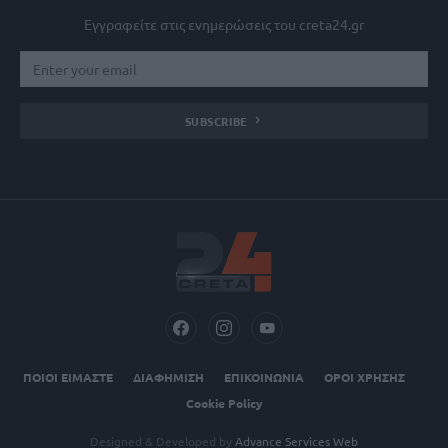
Εγγραφείτε στις ενημερώσεις του creta24.gr
SUBSCRIBE
ΠΟΙΟΙ ΕΙΜΑΣΤΕ
ΔΙΑΦΗΜΙΣΗ
ΕΠΙΚΟΙΝΩΝΙΑ
ΟΡΟΙ ΧΡΗΣΗΣ
Cookie Policy
Designed & Developed by
Advance Services Web