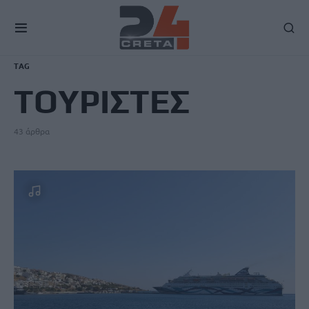
TAG
ΤΟΥΡΙΣΤΕΣ
43 άρθρα