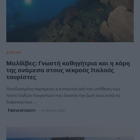
ΔΙΕΘΝΗ
Μαλδίβες: Γνωστή καθηγήτρια και η κόρη
της ανάμεσα στους νεκρούς Ιταλούς
τουρίστες
Μουδιασμένη παραμένει η κοινωνία από την υπόθεση των
πέντε Ιταλών τουριστών που έχασαν την ζωή τους κατά τη
διάρκεια των…
Newsroom
15 Μαΐου, 2026