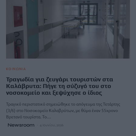
ΚΟΙΝΩΝΙΑ
Τραγωδία για ζευγάρι τουριστών στα
Καλάβρυτα: Πήγε τη σύζυγό του στο
νοσοκομείο και ξεψύχησε ο ίδιος
Τραγικό περιστατικό σημειώθηκε το απόγευμα της Τετάρτης
(3/6) στο Νοσοκομείο Καλαβρύτων, με θύμα έναν 55χρονο
Βρετανό τουρίστα. Το…
Newsroom
4 Ιουνίου, 2026