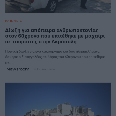
ΚΟΙΝΩΝΙΑ
Δίωξη για απόπειρα ανθρωποκτονίας
στον 60χρονο που επιτέθηκε με μαχαίρι
σε τουρίστες στην Ακρόπολη
Ποινική δίωξη για ένα κακούργημα και δύο πλημμελήματα
άσκησε ο Εισαγγελέας σε βάρος του 60χρονου που επιτέθηκε
με…
Newsroom
21 Ιουλίου, 2026