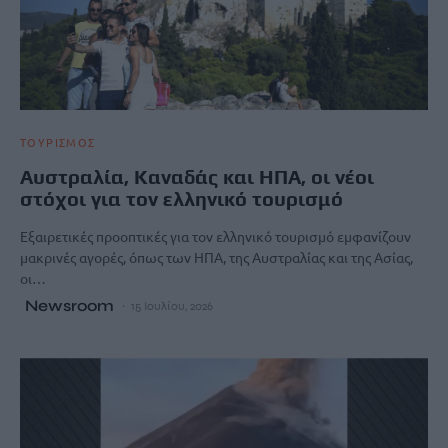
ΤΟΥΡΙΣΜΟΣ
Αυστραλία, Καναδάς και ΗΠΑ, οι νέοι
στόχοι για τον ελληνικό τουρισμό
Εξαιρετικές προοπτικές για τον ελληνικό τουρισμό εμφανίζουν
μακρινές αγορές, όπως των ΗΠΑ, της Αυστραλίας και της Ασίας,
οι…
Newsroom
15 Ιουλίου, 2026