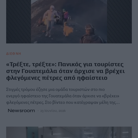
ΔΙΕΘΝΗ
«Τρέξτε, τρέξτε»: Πανικός για τουρίστες
στην Γουατεμάλα όταν άρχισε να βρέχει
φλεγόμενες πέτρες από ηφαίστειο
Στιγμές τρόμου έζησε μια ομάδα τουριστών στο πιο
ενεργό ηφαίστειο της Γουατεμάλα όταν άρχισε να «βρέχει»
φλεγόμενες πέτρες. Στο βίντεο που κατέγραψαν μέλη της…
Newsroom
23 Ιουνίου, 2026