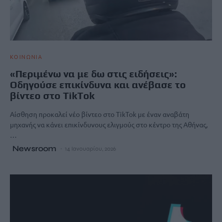
ΚΟΙΝΩΝΙΑ
«Περιμένω να με δω στις ειδήσεις»:
Οδηγούσε επικίνδυνα και ανέβασε το
βίντεο στο TikTok
Αίσθηση προκαλεί νέο βίντεο στο TikTok με έναν αναβάτη
μηχανής να κάνει επικίνδυνους ελιγμούς στο κέντρο της Αθήνας,
…
Newsroom
14 Ιανουαρίου, 2026