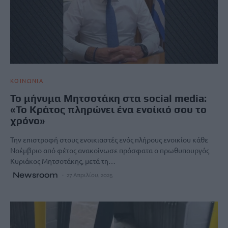
ΚΟΙΝΩΝΙΑ
Το μήνυμα Μητσοτάκη στα social media:
«Το Κράτος πληρώνει ένα ενοίκιό σου το
χρόνο»
Την επιστροφή στους ενοικιαστές ενός πλήρους ενοικίου κάθε
Νοέμβριο από φέτος ανακοίνωσε πρόσφατα ο πρωθυπουργός
Κυριάκος Μητσοτάκης, μετά τη…
Newsroom
27 Απριλίου, 2025