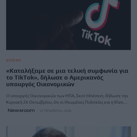
ΔΙΕΘΝΗ
«Καταλήξαμε σε μια τελική συμφωνία για
το TikTok», δήλωσε ο Αμερικανός
υπουργός Οικονομικών
Ο υπουργός Οικονομικών των ΗΠΑ, Σκοτ Μπέσεντ, δήλωσε την
Κυριακή 26 Οκτωβρίου, ότι οι Ηνωμένες Πολιτείες και η Κίνα…
Newsroom
27 Οκτωβρίου, 2025