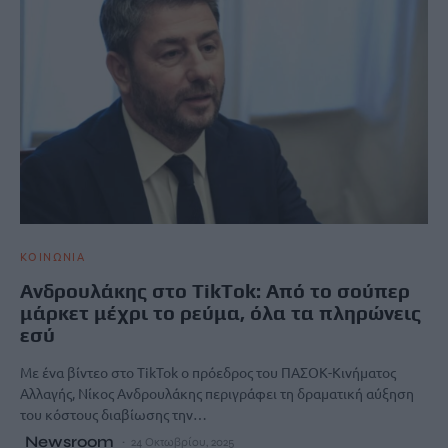
ΚΟΙΝΩΝΙΑ
Ανδρουλάκης στο TikTok: Από το σούπερ
μάρκετ μέχρι το ρεύμα, όλα τα πληρώνεις
εσύ
Με ένα βίντεο στο TikTok ο πρόεδρος του ΠΑΣΟΚ-Κινήματος
Αλλαγής, Νίκος Ανδρουλάκης περιγράφει τη δραματική αύξηση
του κόστους διαβίωσης την…
Newsroom
24 Οκτωβρίου, 2025