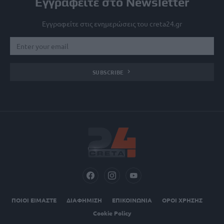
Εγγραφείτε στο Newsletter
Εγγραφείτε στις ενημερώσεις του creta24.gr
SUBSCRIBE
ΠΟΙΟΙ ΕΙΜΑΣΤΕ
ΔΙΑΦΗΜΙΣΗ
ΕΠΙΚΟΙΝΩΝΙΑ
ΟΡΟΙ ΧΡΗΣΗΣ
Cookie Policy