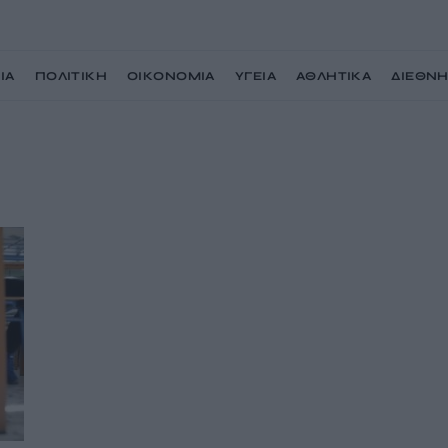
ΙΑ
ΠΟΛΙΤΙΚΗ
ΟΙΚΟΝΟΜΙΑ
ΥΓΕΙΑ
ΑΘΛΗΤΙΚΑ
ΔΙΕΘΝ