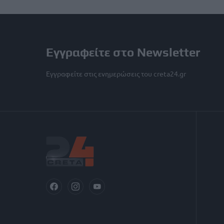
Εγγραφείτε στο Newsletter
Εγγραφείτε στις ενημερώσεις του creta24.gr