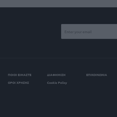
ΠΟΙΟΙ ΕΙΜΑΣΤΕ
ΔΙΑΦΗΜΙΣΗ
ΕΠΙΚΟΙΝΩΝΙΑ
ΟΡΟΙ ΧΡΗΣΗΣ
Cookie Policy