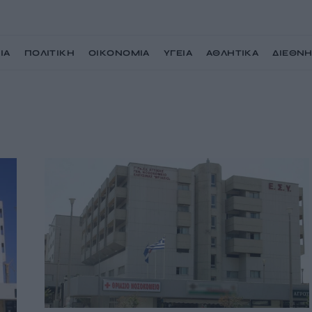
ΙΑ
ΠΟΛΙΤΙΚΗ
ΟΙΚΟΝΟΜΙΑ
ΥΓΕΙΑ
ΑΘΛΗΤΙΚΑ
ΔΙΕΘΝ