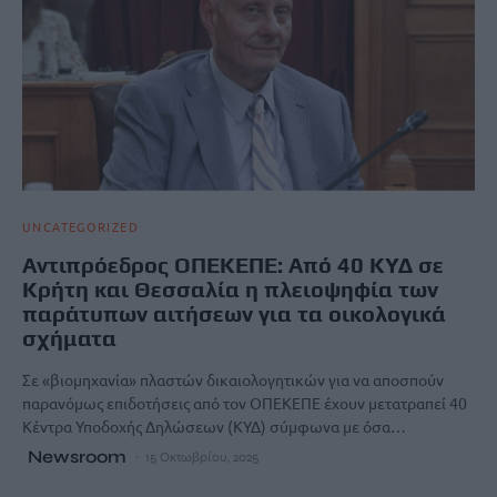
UNCATEGORIZED
Αντιπρόεδρος ΟΠΕΚΕΠΕ: Από 40 ΚΥΔ σε
Κρήτη και Θεσσαλία η πλειοψηφία των
παράτυπων αιτήσεων για τα οικολογικά
σχήματα
Σε «βιομηχανία» πλαστών δικαιολογητικών για να αποσπούν
παρανόμως επιδοτήσεις από τον ΟΠΕΚΕΠΕ έχουν μετατραπεί 40
Κέντρα Υποδοχής Δηλώσεων (ΚΥΔ) σύμφωνα με όσα…
Newsroom
15 Οκτωβρίου, 2025