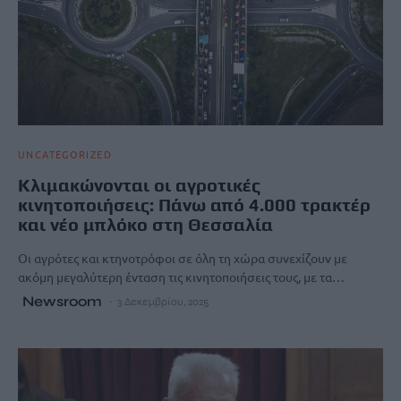
UNCATEGORIZED
Κλιμακώνονται οι αγροτικές
κινητοποιήσεις: Πάνω από 4.000 τρακτέρ
και νέο μπλόκο στη Θεσσαλία
Οι αγρότες και κτηνοτρόφοι σε όλη τη χώρα συνεχίζουν με
ακόμη μεγαλύτερη ένταση τις κινητοποιήσεις τους, με τα…
Newsroom
3 Δεκεμβρίου, 2025