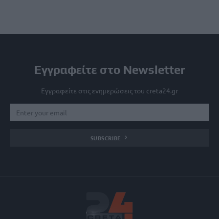
Εγγραφείτε στο Newsletter
Εγγραφείτε στις ενημερώσεις του creta24.gr
SUBSCRIBE